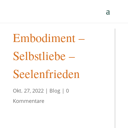
Embodiment –
Selbstliebe –
Seelenfrieden
Okt. 27, 2022
|
Blog
|
0
Kommentare