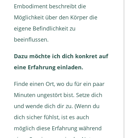
Embodiment beschreibt die
Möglichkeit über den Körper die
eigene Befindlichkeit zu
beeinflussen.
Dazu möchte ich dich konkret auf
eine Erfahrung einladen.
Finde einen Ort, wo du für ein paar
Minuten ungestört bist. Setze dich
und wende dich dir zu. (Wenn du
dich sicher fühlst, ist es auch
möglich diese Erfahrung während