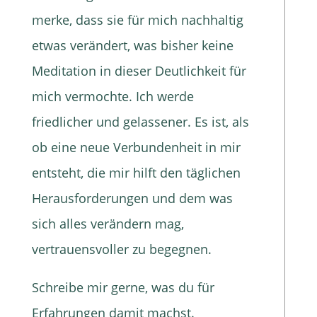
merke, dass sie für mich nachhaltig
etwas verändert, was bisher keine
Meditation in dieser Deutlichkeit für
mich vermochte. Ich werde
friedlicher und gelassener. Es ist, als
ob eine neue Verbundenheit in mir
entsteht, die mir hilft den täglichen
Herausforderungen und dem was
sich alles verändern mag,
vertrauensvoller zu begegnen.
Schreibe mir gerne, was du für
Erfahrungen damit machst.