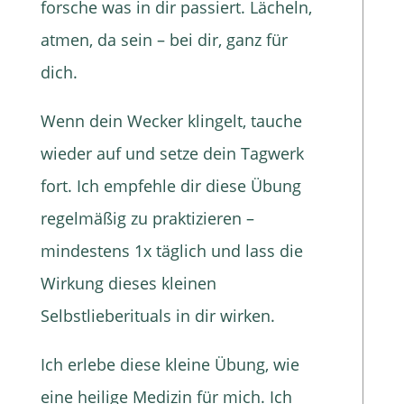
forsche was in dir passiert. Lächeln,
atmen, da sein – bei dir, ganz für
dich.
Wenn dein Wecker klingelt, tauche
wieder auf und setze dein Tagwerk
fort. Ich empfehle dir diese Übung
regelmäßig zu praktizieren –
mindestens 1x täglich und lass die
Wirkung dieses kleinen
Selbstlieberituals in dir wirken.
Ich erlebe diese kleine Übung, wie
eine heilige Medizin für mich. Ich