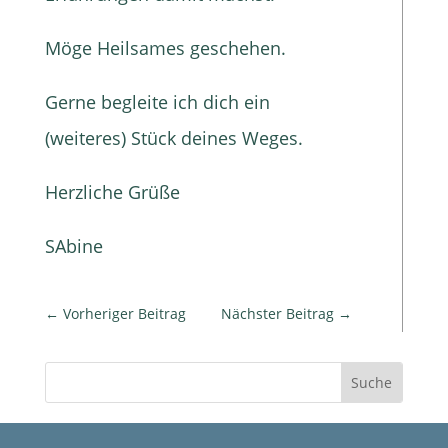
Möge Heilsames geschehen.
Gerne begleite ich dich ein
(weiteres) Stück deines Weges.
Herzliche Grüße
SAbine
←
Vorheriger Beitrag
Nächster Beitrag
→