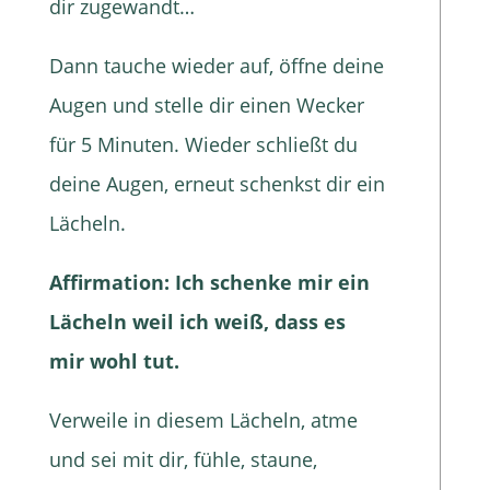
dir zugewandt…
Dann tauche wieder auf, öffne deine
Augen und stelle dir einen Wecker
für 5 Minuten. Wieder schließt du
deine Augen, erneut schenkst dir ein
Lächeln.
Affirmation: Ich schenke mir ein
Lächeln weil ich weiß, dass es
mir wohl tut.
Verweile in diesem Lächeln, atme
und sei mit dir, fühle, staune,