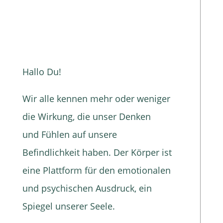
Hallo Du!
Wir alle kennen mehr oder weniger
die Wirkung, die unser Denken
und Fühlen auf unsere
Befindlichkeit haben. Der Körper ist
eine Plattform für den emotionalen
und psychischen Ausdruck, ein
Spiegel unserer Seele.