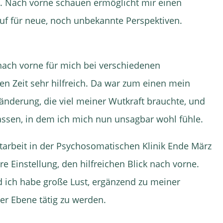
. Nach vorne schauen ermöglicht mir einen
Ruf für neue, noch unbekannte Perspektiven.
nach vorne für mich bei verschiedenen
n Zeit sehr hilfreich. Da war zum einen mein
änderung, die viel meiner Wutkraft brauchte, und
assen, in dem ich mich nun unsagbar wohl fühle.
tarbeit in der Psychosomatischen Klinik Ende März
re Einstellung, den hilfreichen Blick nach vorne.
nd ich habe große Lust, ergänzend zu meiner
er Ebene tätig zu werden.