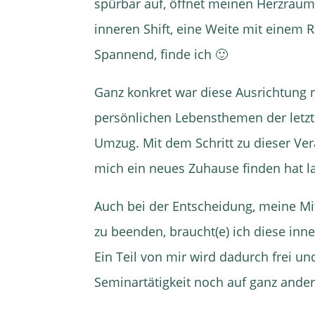
spürbar auf, öffnet meinen Herzraum
inneren Shift, eine Weite mit einem 
Spannend, finde ich 🙂
Ganz konkret war diese Ausrichtung 
persönlichen Lebensthemen der letzte
Umzug. Mit dem Schritt zu dieser Ver
mich ein neues Zuhause finden hat l
Auch bei der Entscheidung, meine Mi
zu beenden, braucht(e) ich diese inne
Ein Teil von mir wird dadurch frei u
Seminartätigkeit noch auf ganz ander