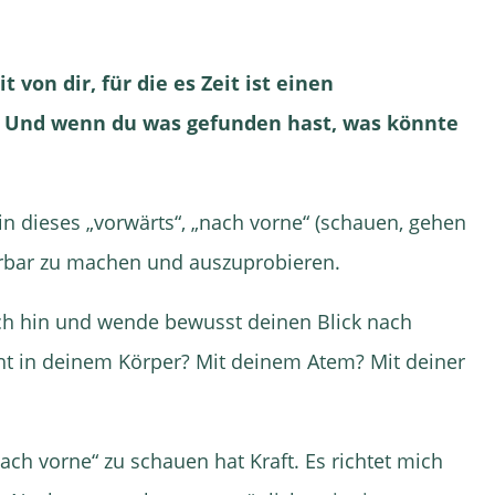
von dir, für die es Zeit ist einen
? Und wenn du was gefunden hast, was könnte
in dieses „vorwärts“, „nach vorne“ (schauen, gehen
ahrbar zu machen und auszuprobieren.
ich hin und wende bewusst deinen Blick nach
eht in deinem Körper? Mit deinem Atem? Mit deiner
ach vorne“ zu schauen hat Kraft. Es richtet mich